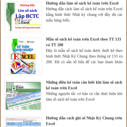
Hướng dẫn làm sổ sách kế toán trên Excel
Hướng dẫn cách làm sổ sách kế toán trên Excel
bằng hình thức Nhật ký chung với đầy đủ các
mẫu bảng biểu
Mẫu sổ sách kế toán trên Excel theo TT 133
và TT 200
Đây là mẫu sổ sách kế toán được thiết kế theo
hình thức Nhật Ký Chung theo thông tư 133 và
200. Đã có sẵn số liệu để các bạn tham khảo
cách làm.
Những điều kế toán cần biết khi làm sổ sách
kế toán trên Excel
Những nguyên tắc cơ bản và cần thực hiện khi
làm sổ sách kế toán trên Excel
Hướng dẫn cách ghi sổ Nhật Ký Chung trên
Excel