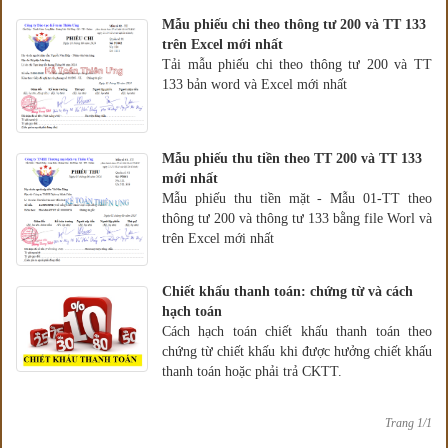
Mẫu phiếu chi theo thông tư 200 và TT 133
trên Excel mới nhất
Tải mẫu phiếu chi theo thông tư 200 và TT
133 bản word và Excel mới nhất
Mẫu phiếu thu tiền theo TT 200 và TT 133
mới nhất
Mẫu phiếu thu tiền mặt - Mẫu 01-TT theo
thông tư 200 và thông tư 133 bằng file Worl và
trên Excel mới nhất
Chiết khấu thanh toán: chứng từ và cách
hạch toán
Cách hạch toán chiết khấu thanh toán theo
chứng từ chiết khấu khi được hưởng chiết khấu
thanh toán hoặc phải trả CKTT.
Trang 1/1