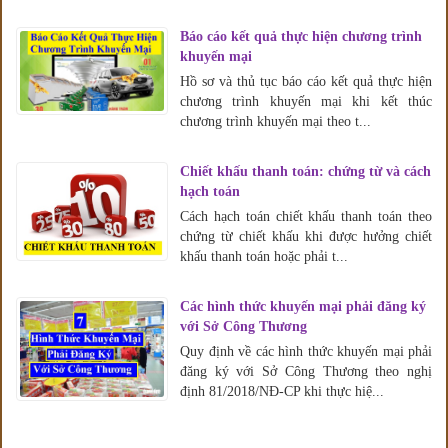
Báo cáo kết quả thực hiện chương trình
khuyến mại
Hồ sơ và thủ tục báo cáo kết quả thực hiện
chương trình khuyến mại khi kết thúc
chương trình khuyến mại theo t...
Chiết khấu thanh toán: chứng từ và cách
hạch toán
Cách hạch toán chiết khấu thanh toán theo
chứng từ chiết khấu khi được hưởng chiết
khấu thanh toán hoặc phải t...
Các hình thức khuyến mại phải đăng ký
với Sở Công Thương
Quy định về các hình thức khuyến mại phải
đăng ký với Sở Công Thương theo nghị
định 81/2018/NĐ-CP khi thực hiệ...