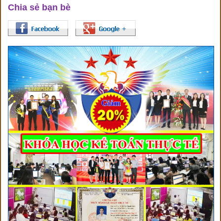
Chia sẻ bạn bè