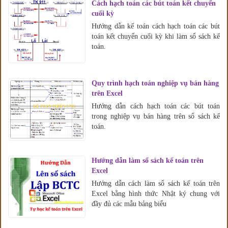
Cách hạch toán các bút toán kết chuyển
cuối kỳ
Hướng dẫn kế toán cách hạch toán các bút
toán kết chuyển cuối kỳ khi làm sổ sách kế
toán.
Quy trình hạch toán nghiệp vụ bán hàng
trên Excel
Hướng dẫn cách hạch toán các bút toán
trong nghiệp vụ bán hàng trên sổ sách kế
toán.
Hướng dẫn làm sổ sách kế toán trên
Excel
Hướng dẫn cách làm sổ sách kế toán trên
Excel bằng hình thức Nhật ký chung với
đầy đủ các mẫu bảng biểu