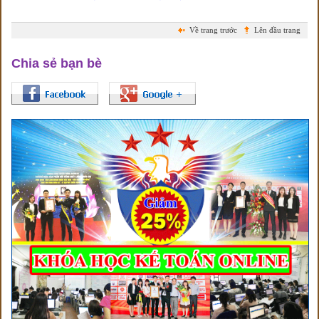
Về trang trước
Lên đầu trang
Chia sẻ bạn bè