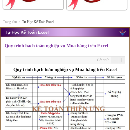
Trang chủ
Tự Học Kế Toán Excel
Tự Học Kế Toán Excel
Quy trình hạch toán nghiệp vụ Mua hàng trên Excel
Cỡ chữ
Quy trình hạch toán nghiệp vụ Mua hàng trên Excel