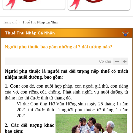
Trang chủ
Thuế Thu Nhập Cá Nhân
Thuế Thu Nhập Cá Nhân
Người phụ thuộc bao gồm những ai ? đối tượng nào?
Cỡ chữ
Người phụ thuộc là người mà đối tượng nộp thuế có trách
nhiệm nuôi dưỡng, bao gồm:
1. Con:
con đẻ, con nuôi hợp pháp, con ngoài giá thú, con riêng
của vợ, con riêng của chồng, Phát sinh nghĩa vụ nuôi dưỡng từ
tháng nào thì được tính từ tháng đó.
Ví dụ: Con ông Hờ Văn Hững sinh ngày 25 tháng 1 năm
2021 thì được tính là người phụ thuộc từ tháng 1 năm
2021.
2. Các đối tượng khác
bao gồm: