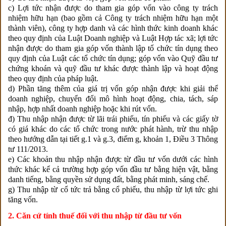
c) Lợi tức nhận được do tham gia góp vốn vào công ty trách
nhiệm hữu hạn (bao gồm cả Công ty trách nhiệm hữu hạn một
thành viên), công ty hợp danh và các hình thức kinh doanh khác
theo quy định của Luật Doanh nghiệp và Luật Hợp tác xã; lợi tức
nhận được do tham gia góp vốn thành lập tổ chức tín dụng theo
quy định của Luật các tổ chức tín dụng; góp vốn vào Quỹ đầu tư
chứng khoán và quỹ đầu tư khác được thành lập và hoạt động
theo quy định của pháp luật.
d) Phần tăng thêm của giá trị vốn góp nhận được khi giải thể
doanh nghiệp, chuyển đổi mô hình hoạt động, chia, tách, sáp
nhập, hợp nhất doanh nghiệp hoặc khi rút vốn.
đ) Thu nhập nhận được từ lãi trái phiếu, tín phiếu và các giấy tờ
có giá khác do các tổ chức trong nước phát hành, trừ thu nhập
theo hướng dẫn tại tiết g.1 và g.3, điểm g, khoản 1, Điều 3 Thông
tư 111/2013.
e) Các khoản thu nhập nhận được từ đầu tư vốn dưới các hình
thức khác kể cả trường hợp góp vốn đầu tư bằng hiện vật, bằng
danh tiếng, bằng quyền sử dụng đất, bằng phát minh, sáng chế.
g) Thu nhập từ cổ tức trả bằng cổ phiếu, thu nhập từ lợi tức ghi
tăng vốn.
2. Căn cứ tính thuế đối với thu nhập từ đầu tư vốn