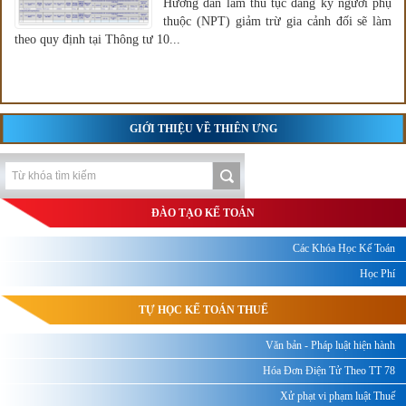
Hướng dẫn làm thủ tục đăng ký người phụ
thuộc (NPT) giảm trừ gia cảnh đối sẽ làm
theo quy định tại Thông tư 10...
GIỚI THIỆU VỀ THIÊN ƯNG
ĐÀO TẠO KẾ TOÁN
Các Khóa Học Kế Toán
Học Phí
TỰ HỌC KẾ TOÁN THUẾ
Văn bản - Pháp luật hiện hành
Hóa Đơn Điện Tử Theo TT 78
Xử phạt vi phạm luật Thuế