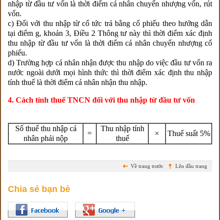
nhập từ đầu tư vốn là thời điểm cá nhân chuyển nhượng vốn, rút
vốn.
c) Đối với thu nhập từ cổ tức trả bằng cổ phiếu theo hướng dẫn
tại điểm g, khoản 3, Điều 2 Thông tư này thì thời điểm xác định
thu nhập từ đầu tư vốn là thời điểm cá nhân chuyển nhượng cổ
phiếu.
d) Trường hợp cá nhân nhận được thu nhập do việc đầu tư vốn ra
nước ngoài dưới mọi hình thức thì thời điểm xác định thu nhập
tính thuế là thời điểm cá nhân nhận thu nhập.
4. Cách tính thuế TNCN đối với thu nhập từ đầu tư vốn
Số thuế thu nhập cá
Thu nhập tính
=
×
Thuế suất 5%
nhân phải nộp
thuế
Về trang trước
Lên đầu trang
Chia sẻ bạn bè