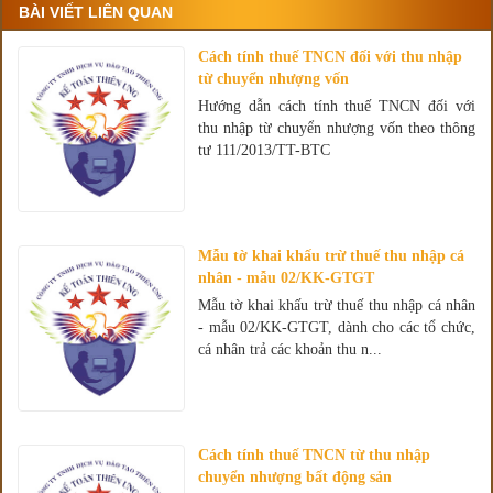
BÀI VIẾT LIÊN QUAN
Cách tính thuế TNCN đối với thu nhập
từ chuyển nhượng vốn
Hướng dẫn cách tính thuế TNCN đối với
thu nhập từ chuyển nhượng vốn theo thông
tư 111/2013/TT-BTC
Mẫu tờ khai khấu trừ thuế thu nhập cá
nhân - mẫu 02/KK-GTGT
Mẫu tờ khai khấu trừ thuế thu nhập cá nhân
- mẫu 02/KK-GTGT, dành cho các tổ chức,
cá nhân trả các khoản thu n...
Cách tính thuế TNCN từ thu nhập
chuyển nhượng bất động sản