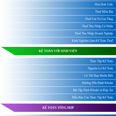
Hóa Đơn Giấy
Thuế Môn Bài
Thuế Giá Trị Gia Tăng
Thuế Thu Nhập Cá Nhân
Thuế Thu Nhập Doanh Nghiệp
Kinh Nghiệm Làm Kế Toán Thuế
KẾ TOÁN VỚI SINH VIÊN
Thực Tập Kế Toán
Nguyên Lý Kế Toán
Có Thể Bạn Muốn Biết
Hướng Dẫn Định Khoản
Bài Tập Định Khoản và Đáp Án
Mẫu Báo Cáo Thực Tập Kế Toán
KẾ TOÁN TỔNG HỢP