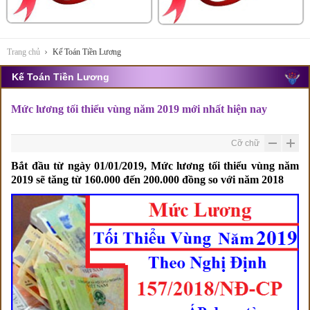
Trang chủ
Kế Toán Tiền Lương
Kế Toán Tiền Lương
Mức lương tối thiểu vùng năm 2019 mới nhất hiện nay
Cỡ chữ
Bắt đầu từ ngày 01/01/2019, Mức lương tối thiểu vùng năm
2019 sẽ tăng từ 160.000 đến 200.000 đồng so với năm 2018