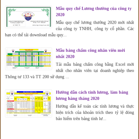
Mẫu quy chế Lương thưởng của công ty
2020
Mẫu quy chế lương thưởng 2020 mới nhất
của công ty TNHH, công ty cổ phần. Các
bạn có thể tải download mẫu quy...
Mẫu bảng chấm công nhân viên mới
nhất 2020
Tải mẫu bảng chấm công bằng Excel mới
nhất cho nhân viên tại doanh nghiệp theo
Thông tư 133 và TT 200 sử dụng ...
Hướng dẫn cách tính lương, làm bảng
lương hàng tháng 2020
Hướng dẫn kế toán các tính lương và thực
hiện trích của khoản trích theo tỷ lệ đóng
bảo hiểm trên bảng tính lư...