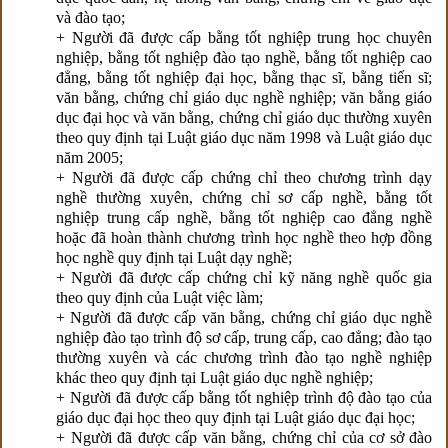
và đào tạo;
+ Người đã được cấp bằng tốt nghiệp trung học chuyên
nghiệp, bằng tốt nghiệp đào tạo nghề, bằng tốt nghiệp cao
đẳng, bằng tốt nghiệp đại học, bằng thạc sĩ, bằng tiến sĩ;
văn bằng, chứng chỉ giáo dục nghề nghiệp; văn bằng giáo
dục đại học và văn bằng, chứng chỉ giáo dục thường xuyên
theo quy định tại Luật giáo dục năm 1998 và Luật giáo dục
năm 2005;
+ Người đã được cấp chứng chỉ theo chương trình dạy
nghề thường xuyên, chứng chỉ sơ cấp nghề, bằng tốt
nghiệp trung cấp nghề, bằng tốt nghiệp cao đẳng nghề
hoặc đã hoàn thành chương trình học nghề theo hợp đồng
học nghề quy định tại Luật dạy nghề;
+ Người đã được cấp chứng chỉ kỹ năng nghề quốc gia
theo quy định của Luật việc làm;
+ Người đã được cấp văn bằng, chứng chỉ giáo dục nghề
nghiệp đào tạo trình độ sơ cấp, trung cấp, cao đẳng; đào tạo
thường xuyên và các chương trình đào tạo nghề nghiệp
khác theo quy định tại Luật giáo dục nghề nghiệp;
+ Người đã được cấp bằng tốt nghiệp trình độ đào tạo của
giáo dục đại học theo quy định tại Luật giáo dục đại học;
+ Người đã được cấp văn bằng, chứng chỉ của cơ sở đào