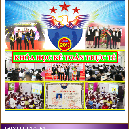
BÀI VIẾT LIÊN QUAN