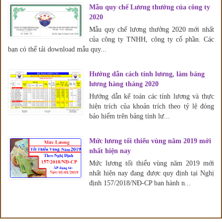
Mẫu quy chế Lương thưởng của công ty
2020
Mẫu quy chế lương thưởng 2020 mới nhất
của công ty TNHH, công ty cổ phần. Các
bạn có thể tải download mẫu quy...
Hướng dẫn cách tính lương, làm bảng
lương hàng tháng 2020
Hướng dẫn kế toán các tính lương và thực
hiện trích của khoản trích theo tỷ lệ đóng
bảo hiểm trên bảng tính lư...
Mức lương tối thiểu vùng năm 2019 mới
nhất hiện nay
Mức lương tối thiểu vùng năm 2019 mới
nhất hiện nay đang được quy định tại Nghị
định 157/2018/NĐ-CP ban hành n...