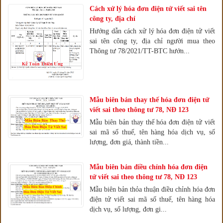
Cách xử lý hóa đơn điện tử viết sai tên
công ty, địa chỉ
Hướng dẫn cách xử lý hóa đơn điện tử viết
sai tên công ty, địa chỉ người mua theo
Thông tư 78/2021/TT-BTC hướn...
Mẫu biên bản thay thế hóa đơn điện tử
viết sai theo thông tư 78, NĐ 123
Mẫu biên bản thay thế hóa đơn điện tử viết
sai mã số thuế, tên hàng hóa dịch vụ, số
lượng, đơn giá, thành tiền...
Mẫu biên bản điều chỉnh hóa đơn điện
tử viết sai theo thông tư 78, NĐ 123
Mẫu biên bản thỏa thuận điều chỉnh hóa đơn
điện tử viết sai mã số thuế, tên hàng hóa
dịch vụ, số lượng, đơn gi...