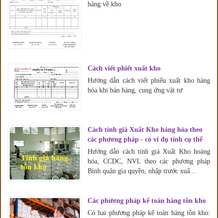
hàng về kho
Cách viết phiết xuất kho
Hướng dẫn cách viết phiếu xuất kho hàng
hóa khi bán hàng, cung ứng vật tư
Cách tính giá Xuất Kho hàng hóa theo
các phương pháp - có ví dụ tính cụ thể
Hướng dẫn cách tính giá Xuất Kho hoàng
hóa, CCDC, NVL theo các phương pháp
Bình quân gia quyền, nhập trước xuấ...
Các phương pháp kế toán hàng tồn kho
Có hai phương pháp kế toán hàng tồn kho: