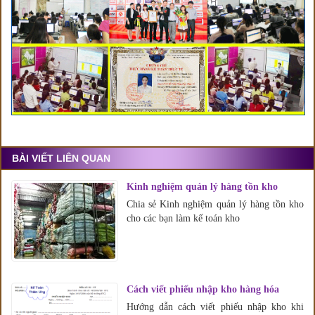
BÀI VIẾT LIÊN QUAN
Kinh nghiệm quản lý hàng tồn kho
Chia sẻ Kinh nghiệm quản lý hàng tồn kho
cho các bạn làm kế toán kho
Cách viết phiếu nhập kho hàng hóa
Hướng dẫn cách viết phiếu nhập kho khi