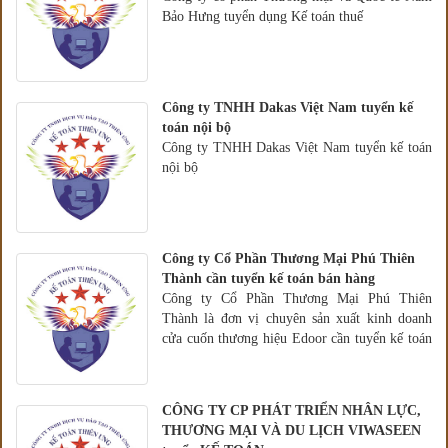
Bảo Hưng tuyển dụng Kế toán thuế
Công ty TNHH Dakas Việt Nam tuyển kế
toán nội bộ
Công ty TNHH Dakas Việt Nam tuyển kế toán
nội bộ
Công ty Cổ Phần Thương Mại Phú Thiên
Thành cần tuyển kế toán bán hàng
Công ty Cổ Phần Thương Mại Phú Thiên
Thành là đơn vị chuyên sản xuất kinh doanh
cửa cuốn thương hiệu Edoor cần tuyển kế toán
bán hàng
CÔNG TY CP PHÁT TRIỂN NHÂN LỰC,
THƯƠNG MẠI VÀ DU LỊCH VIWASEEN