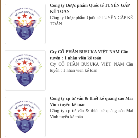
Công ty Dược phẩm Quốc tế TUYỂN GẤP
KẾ TOÁN
Công ty Dược phẩm Quốc tế TUYỂN GẤP KẾ
TOÁN
Cty CỔ PHẦN BUSUKA VIỆT NAM Cần
tuyển : 1 nhân viên kế toán
Cty CỔ PHẦN BUSUKA VIỆT NAM Cần
tuyển : 1 nhân viên kế toán
Công ty cp tư vấn & thiết kế quảng cáo Mai
Vinh tuyển kế toán
Công ty cp tư vấn & thiết kế quảng cáo Mai
Vinh tuyển kế toán