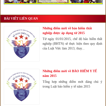
BÀI VIẾT LIÊN QUAN
Những điểm mới về bảo hiểm thất
nghiệp được áp dụng từ 2015
Từ ngày 01/01/2015, chế độ bảo hiểm thất
nghiệp (BHTN) sẽ thực hiện theo quy định
của Luật Việc làm 2013, thay...
Những điểm mới về BẢO HIỂM Y TẾ
năm 2015
Tổng hợp những điểm mới đáng chú ý
trong Luật bảo hiểm y tế năm 2015