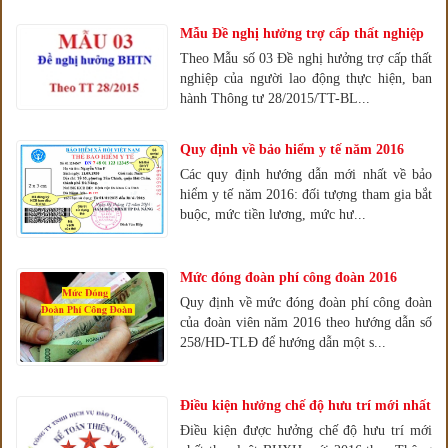
Mẫu Đề nghị hưởng trợ cấp thất nghiệp
Theo Mẫu số 03 Đề nghị hưởng trợ cấp thất
nghiệp của người lao động thực hiện, ban
hành Thông tư 28/2015/TT-BL...
Quy định về bảo hiểm y tế năm 2016
Các quy định hướng dẫn mới nhất về bảo
hiểm y tế năm 2016: đối tượng tham gia bắt
buộc, mức tiền lương, mức hư...
Mức đóng đoàn phí công đoàn 2016
Quy định về mức đóng đoàn phí công đoàn
của đoàn viên năm 2016 theo hướng dẫn số
258/HD-TLĐ để hướng dẫn một s...
Điều kiện hưởng chế độ hưu trí mới nhất
Điều kiện được hưởng chế độ hưu trí mới