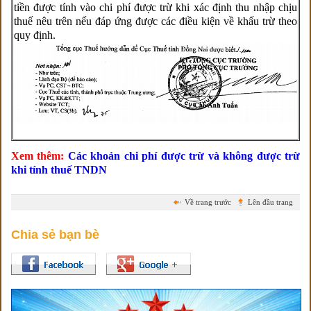
tiền được tính vào chi phí được trừ khi xác định thu nhập chịu
thuế nêu trên nếu đáp ứng được các điều kiện về khấu trừ theo
quy định.
Xem thêm:
Các khoản chi phí được trừ và không được trừ
khi tính thuế TNDN
Về trang trước
Lên đầu trang
Chia sẻ bạn bè