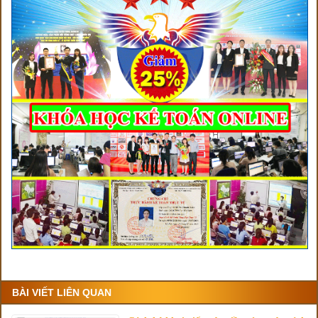
BÀI VIẾT LIÊN QUAN