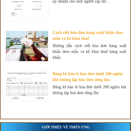
ủy nhiệm cho một người cấp dư...
Cách viết hóa đơn hàng xuất khẩu theo
mẫu và kê khai thuế
Hướng dẫn cách viết hóa đơn hàng xuất
khẩu theo mẫu và kê khai thuế hàng xuất
khẩu
Bảng kê bán lẻ hóa đơn dưới 200 nghìn
khi không lập hóa đơn từng lần:
Bảng kê bán lẻ hóa đơn dưới 200 nghìn khi
không lập hóa đơn từng lần:
GIỚI THIỆU VỀ THIÊN ƯNG