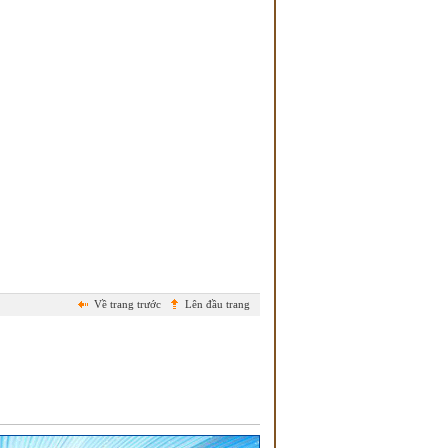
Về trang trước
Lên đầu trang