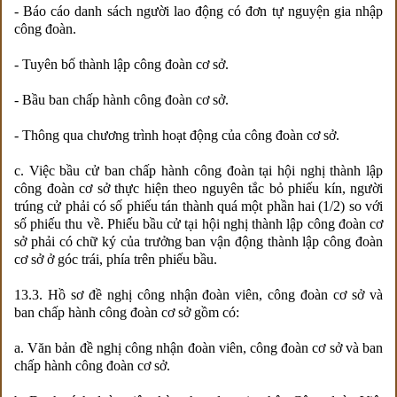
- Báo cáo danh sách người lao động có đơn tự nguyện gia nhập
công đoàn.
- Tuyên bố thành lập công đoàn cơ sở.
- Bầu ban chấp hành công đoàn cơ sở.
- Thông qua chương trình hoạt động của công đoàn cơ sở.
c. Việc bầu cử ban chấp hành công đoàn tại hội nghị thành lập
công đoàn cơ sở thực hiện theo nguyên tắc bỏ phiếu kín, người
trúng cử phải có số phiếu tán thành quá một phần hai (1/2) so với
số phiếu thu về. Phiếu bầu cử tại hội nghị thành lập công đoàn cơ
sở phải có chữ ký của trưởng ban vận động thành lập công đoàn
cơ sở ở góc trái, phía trên phiếu bầu.
13.3. Hồ sơ đề nghị công nhận đoàn viên, công đoàn cơ sở và
ban chấp hành công đoàn cơ sở gồm có:
a. Văn bản đề nghị công nhận đoàn viên, công đoàn cơ sở và ban
chấp hành công đoàn cơ sở.