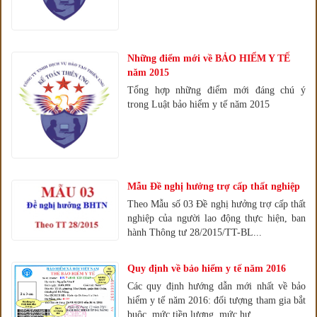
Những điểm mới về BẢO HIỂM Y TẾ
năm 2015
Tổng hợp những điểm mới đáng chú ý
trong Luật bảo hiểm y tế năm 2015
Mẫu Đề nghị hưởng trợ cấp thất nghiệp
Theo Mẫu số 03 Đề nghị hưởng trợ cấp thất
nghiệp của người lao động thực hiện, ban
hành Thông tư 28/2015/TT-BL...
Quy định về bảo hiểm y tế năm 2016
Các quy định hướng dẫn mới nhất về bảo
hiểm y tế năm 2016: đối tượng tham gia bắt
buộc, mức tiền lương, mức hư...