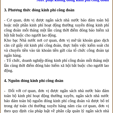
3. Phương thức đóng kinh phí công đoàn
- Cơ quan, đơn vị được ngân sách nhà nước bảo đảm toàn bộ
hoặc một phần kinh phí hoạt động thường xuyên đóng kinh phí
công đoàn mỗi tháng một lần cùng thời điểm đóng bảo hiểm xã
hội bắt buộc cho người lao động.
Kho bạc Nhà nước nơi cơ quan, đơn vị mở tài khoản giao dịch
căn cứ giấy rút kinh phí công đoàn, thực hiện việc kiểm soát chi
và chuyển tiền vào tài khoản tiền gửi của tổ chức công đoàn tại
ngân hàng.
- Tổ chức, doanh nghiệp đóng kinh phí công đoàn mỗi tháng một
lần cùng thời điểm đóng bảo hiểm xã hội bắt buộc cho người lao
động.
4. Nguồn đóng kinh phí công đoàn
- Đối với cơ quan, đơn vị được ngân sách nhà nước bảo đảm
toàn bộ kinh phí hoạt động thường xuyên, ngân sách nhà nước
bảo đảm toàn bộ nguồn đóng kinh phí công đoàn và được bố trí
trong dự toán chi thường xuyên hàng năm của cơ quan, đơn vị
theo quy định của pháp luật về phân cấp quản lý ngân sách nhà