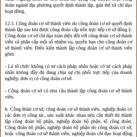
đoàn ngành địa phương quyết định thành lập, giải thể và chỉ đạo
hoạt động.
12.3. Công đoàn cơ sở thành viên do công đoàn cơ sở quyết định
thành lập sau khi được công đoàn cấp trên trực tiếp cơ sở đồng ý.
Công đoàn cơ sở chỉ đạo toàn diện đối với công đoàn cơ sở thành
viên và phân cấp một số nhiệm vụ, quyền hạn cho công đoàn cơ
sở thành viên. Điều kiện thành lập công đoàn cơ sở thành viên
gồm:
- Là tổ chức không có tư cách pháp nhân hoặc có tư cách pháp
nhân không đầy đủ đang chịu sự chi phối trực tiếp của doanh
nghiệp, đơn vị có công đoàn cơ sở.
- Công đoàn cơ sở có nhu cầu thành lập công đoàn cơ sở thành
viên.
b. Công đoàn cơ sở, công đoàn cơ sở thành viên, nghiệp đoàn có
các đơn vị công tác, sản xuất khác nhau nếu cần thiết thì thành
lập công đoàn bộ phận, nghiệp đoàn bộ phận, tổ công đoàn.
Công đoàn bộ phận, nghiệp đoàn bộ phận do công đoàn cơ sở,
hoặc công đoàn cơ sở thành viên, nghiệp đoàn chỉ đạo hoạt động