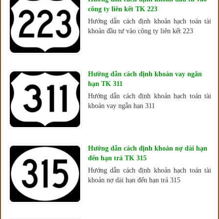
công ty liên kết TK 223
Hướng dẫn cách định khoản hạch toán tài
khoản đầu tư vào công ty liên kết 223
Hướng dẫn cách định khoản vay ngắn
hạn TK 311
Hướng dẫn cách định khoản hạch toán tài
khoản vay ngắn hạn 311
Hướng dẫn cách định khoản nợ dài hạn
đến hạn trả TK 315
Hướng dẫn cách định khoản hạch toán tài
khoản nợ dài hạn đến hạn trả 315