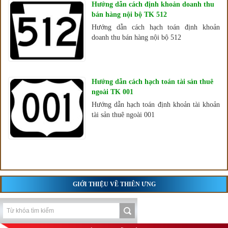
Hướng dẫn cách định khoản doanh thu
bán hàng nội bộ TK 512
Hướng dẫn cách hạch toán định khoản
doanh thu bán hàng nội bộ 512
Hướng dẫn cách hạch toán tài sản thuê
ngoài TK 001
Hướng dẫn hạch toán định khoản tài khoản
tài sản thuê ngoài 001
GIỚI THIỆU VỀ THIÊN ƯNG