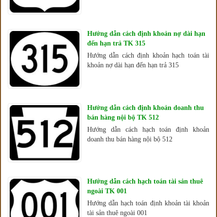
Hướng dẫn cách định khoản nợ dài hạn
đến hạn trả TK 315
Hướng dẫn cách định khoản hạch toán tài
khoản nợ dài hạn đến hạn trả 315
Hướng dẫn cách định khoản doanh thu
bán hàng nội bộ TK 512
Hướng dẫn cách hạch toán định khoản
doanh thu bán hàng nội bộ 512
Hướng dẫn cách hạch toán tài sản thuê
ngoài TK 001
Hướng dẫn hạch toán định khoản tài khoản
tài sản thuê ngoài 001