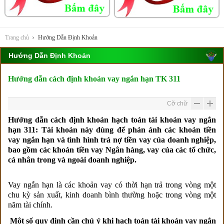
Trang chủ
Hướng Dẫn Định Khoản
Hướng Dẫn Định Khoản
Hướng dẫn cách định khoản vay ngắn hạn TK 311
Cỡ chữ
Hướng dẫn cách định khoản hạch toán tài khoản vay ngắn
hạn 311: Tài khoản này dùng để phản ánh các khoản tiền
vay ngắn hạn và tình hình trả nợ tiền vay của doanh nghiệp,
bao gồm các khoản tiền vay Ngân hàng, vay của các tổ chức,
cá nhân trong và ngoài doanh nghiệp.
Vay ngắn hạn là các khoản vay có thời hạn trả trong vòng một
chu kỳ sản xuất, kinh doanh bình thường hoặc trong vòng một
năm tài chính.
Một số quy định cần chú ý khi hạch toán tài khoản vay ngắn