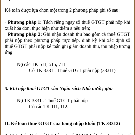
Kế toán được lựa chọn một trong 2 phương pháp ghi sổ sau:
- Phương pháp 1:
Tách riêng ngay số thuế GTGT phải nộp khi
xuất hóa đơn, thực hiện như điểm a nêu trên;
- Phương pháp 2:
Ghi nhận doanh thu bao gồm cả thuế GTGT
phải nộp theo phương pháp trực tiếp, định kỳ khi xác định số
thuế GTGT phải nộp kế toán ghi giảm doanh thu, thu nhập tương
ứng:
Nợ các TK 511, 515, 711
Có TK 3331 - Thuế GTGT phải nộp (33311).
3. Khi nộp t​huế GTGT vào Ngân sách Nhà nước, ghi:
Nợ TK 3331 - Thuế GTGT phải nộp
Có các TK 111, 112.
II. Kế toán thuế GTGT của hàng nhập khẩu (TK 33312)