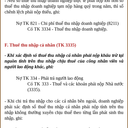
- Nếu số thuế thu nhập doanh nghiệp thực tế phải nộp lớn hơn số
thuế thu nhập doanh nghiệp tạm nộp hàng quý trong năm, thì số
chênh lệch phải nộp thiếu, ghi:
Nợ TK 821 - Chi phí thuế thu nhập doanh nghiệp (8211)
Có TK 3334 - Thuế thu nhập doanh nghiệp.
F. Thuế thu nhập cá nhân (TK 3335)
- Khi xác định số thuế thu nhập cá nhân phải nộp khấu trừ tại
nguồn tính trên thu nhập chịu thuế của công nhân viên và
người lao động khác, ghi:
Nợ TK 334 - Phải trả người lao động
Có TK 333 - Thuế và các khoản phải nộp Nhà nước
(3335).
- Khi chi trả thu nhập cho các cá nhân bên ngoài, doanh nghiệp
phải xác định số thuế thu nhập cá nhân phải nộp tính trên thu
nhập không thường xuyên chịu thuế theo từng lần phát sinh thu
nhập, ghi: