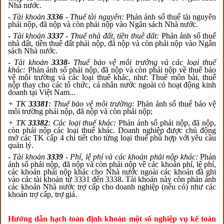
Nhà nước.
- Tài khoản
3336
- Thuế tài nguyên:
Phản ánh số thuế tài nguyên
phải nộp, đã nộp và còn phải nộp vào Ngân sách Nhà nước.
- Tài khoản
3337
- Thuế nhà đất, tiền thuê đất:
Phản ánh số thuế
nhà đất, tiền thuê đất phải nộp, đã nộp và còn phải nộp vào Ngân
sách Nhà nước.
- Tài khoản
3338
- Thuế bảo vệ môi trường và các loại thuế
khác:
Phản ánh số phải nộp, đã nộp và còn phải nộp về thuế bảo
vệ môi trường và các loại thuế khác, như: Thuế môn bài, thuế
nộp thay cho các tổ chức, cá nhân nước ngoài có hoạt động kinh
doanh tại Việt Nam...
+ TK
33381
: Thuế bảo vệ môi trường:
Phản ánh số thuế bảo vệ
môi trường phải nộp, đã nộp và còn phải nộp;
+ TK
33382
: Các loại thuế khác:
Phản ánh số phải nộp, đã nộp,
còn phải nộp các loại thuế khác. Doanh nghiệp được chủ động
mở các TK cấp 4 chi tiết cho từng loại thuế phù hợp với yêu cầu
quản lý.
- Tài khoản
3339
- Phí, lệ phí và các khoản phải nộp khác:
Phản
ánh số phải nộp, đã nộp và còn phải nộp về các khoản phí, lệ phí,
các khoản phải nộp khác cho Nhà nước ngoài các khoản đã ghi
vào các tài khoản từ 3331 đến 3338. Tài khoản này còn phản ánh
các khoản Nhà nước trợ cấp cho doanh nghiệp (nếu có) như các
khoản trợ cấp, trợ giá.
Hướng dẫn hạch toán định khoản một số nghiệp vụ kế toán