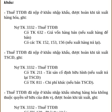
khẩu:
- Thuế TTĐB đã nộp ở khâu nhập khẩu, được hoàn khi tái xuất
hàng hóa, ghi:
Nợ TK 3332 - Thuế TTĐB
Có TK 632 - Giá vốn hàng bán (nếu xuất hàng để
bán)
Có các TK 152, 153, 156 (nếu xuất hàng trả lại).
- Thuế TTĐB đã nộp ở khâu nhập khẩu, được hoàn khi tái xuất
TSCĐ, ghi:
Nợ TK 3332 - Thuế TTĐB
Có TK 211 - Tài sản cố định hữu hình (nếu xuất trả
lại TSCĐ)
Có TK 811 - Chi phí khác (nếu bán TSCĐ).
- Thuế TTĐB đã nộp ở khâu nhập khẩu nhưng hàng hóa không
thuộc quyền sở hữu của đơn vị, được hoàn khi tái xuất, ghi:
Nợ TK 3332 - Thuế TTĐB