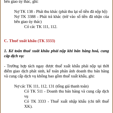
bên giao ủy thác, ghi:
Nợ TK 138 - Phải thu khác (phải thu lại số tiền đã nộp hộ)
Nợ TK 3388 - Phải trả khác (trừ vào số tiền đã nhận của
bên giao ủy thác)
Có các TK 111, 112.
C. Thuế xuất khẩu (TK 3333)
1. Kế toán thuế xuất khẩu phải nộp khi bán ​hàng hoá, cung
cấp dịch vụ:
- Trường hợp tách ngay được thuế xuất khẩu phải nộp tại thời
điểm giao dịch phát sinh, kế toán phản ánh doanh thu bán hàng
và cung cấp dịch vụ không bao gồm thuế xuất khẩu, ghi:
Nợ các TK 111, 112, 131 (tổng giá thanh toán)
Có TK 511 - Doanh thu bán hàng và cung cấp dịch
vụ
Có TK 3333 - Thuế xuất nhập khẩu (chi tiết thuế
XK).