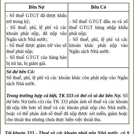
Bên Nợ
Bên Có
- Số thuế GTGT đã được khấu
trừ trong kỳ;
- Số thuế GTGT đầu ra và số
- Số thuế, phí, lệ phí và các
thuế GTGT hàng nhập khẩu
khoản phải nộp, đã nộp vào
phải nộp;
Ngân sách Nhà nước;
- Số thuế, phí, lệ phí và các
- Số thuế được giảm trừ vào số
khoản khác phải nộp vào
thuế phải nộp;
Ngân sách Nhà nước.
- Số thuế GTGT của hàng bán
bị trả lại, bị giảm giá.
Số dư bên Có:
Số thuế, phí, lệ phí và các khoản khác còn phải nộp vào Ngân
sách Nhà nước.
Trong trường hợp cá biệt, TK 333 có thể có số dư bên Nợ.
Số
dư bên Nợ (nếu có) của TK 333 phản ánh số thuế và các khoản
đã nộp lớn hơn số thuế và các khoản phải nộp cho Nhà nước,
hoặc có thể phản ánh số thuế đã nộp được xét miễn, giảm hoặc
cho thoái thu nhưng chưa thực hiện việc thoái thu.
Tài khoản 333 - Thuế và các khoản phải nộp Nhà nước, có 9