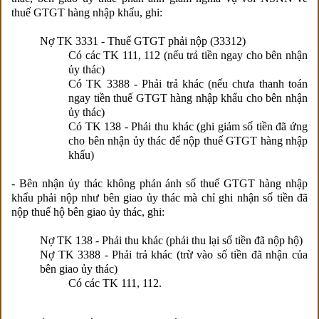
thuế GTGT hàng nhập khẩu, ghi:
Nợ TK 3331 - Thuế GTGT phải nộp (33312)
Có các TK 111, 112 (nếu trả tiền ngay cho bên nhận
ủy thác)
Có TK 3388 - Phải trả khác (nếu chưa thanh toán
ngay tiền thuế
GTGT hàng nhập khẩu cho bên nhận
ủy thác)
Có TK 138 - Phải thu khác (ghi giảm số tiền đã ứng
cho bên nhận ủy thác để nộp thuế GTGT hàng nhập
khẩu)
- Bên nhận ủy thác không phản ánh số thuế GTGT hàng nhập
khẩu phải nộp như bên giao ủy thác mà chỉ ghi nhận số tiền đã
nộp thuế hộ bên giao ủy thác, ghi:
Nợ TK 138 - Phải thu khác (phải thu lại số tiền đã nộp hộ)
Nợ TK 3388 - Phải trả khác (trừ vào số tiền đã nhận của
bên giao ủy thác)
Có các TK 111, 112.