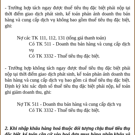
- Trường hợp tách ngay được thuế tiêu thụ đặc biệt phải nộp tại
thời điểm giao dịch phát sinh, kế toán phản ánh doanh thu bán
hàng và cung cấp dịch vụ không bao gồm thuế tiêu thụ đặc biệt,
ghi:
Nợ các TK 111, 112, 131 (tổng giá thanh toán)
Có TK 511 - Doanh thu bán hàng và cung cấp dịch
vụ
Có TK 3332 - Thuế tiêu thụ đặc biệt.
- Trường hợp không tách ngay được thuế tiêu thụ đặc biệt phải
nộp tại thời điểm giao dịch phát sinh, kế toán phản ánh doanh thu
bán hàng và cung cấp dịch vụ bao gồm cả thuế tiêu thụ đặc biệt.
Định kỳ khi xác định số thuế tiêu thụ đặc biệt phải nộp, kế toán
ghi giảm doanh thu, ghi:
Nợ TK 511 - Doanh thu bán hàng và cung cấp dịch vụ
Có TK 3332 - Thuế tiêu thụ đặc biệt.
2. Khi nhập khẩu hàng hoá thuộc đối tượng chịu thuế tiêu thụ
đặc biệt, kế toán căn cứ vào hoá đơn mua hàng nhập khẩu và