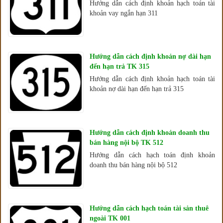
Hướng dẫn cách định khoản hạch toán tài
khoản vay ngắn hạn 311
Hướng dẫn cách định khoản nợ dài hạn
đến hạn trả TK 315
Hướng dẫn cách định khoản hạch toán tài
khoản nợ dài hạn đến hạn trả 315
Hướng dẫn cách định khoản doanh thu
bán hàng nội bộ TK 512
Hướng dẫn cách hạch toán định khoản
doanh thu bán hàng nội bộ 512
Hướng dẫn cách hạch toán tài sản thuê
ngoài TK 001