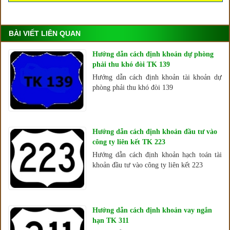
BÀI VIẾT LIÊN QUAN
Hướng dẫn cách định khoản dự phòng
phải thu khó đòi TK 139
Hướng dẫn cách định khoản tài khoản dự
phòng phải thu khó đòi 139
Hướng dẫn cách định khoản đầu tư vào
công ty liên kết TK 223
Hướng dẫn cách định khoản hạch toán tài
khoản đầu tư vào công ty liên kết 223
Hướng dẫn cách định khoản vay ngắn
hạn TK 311