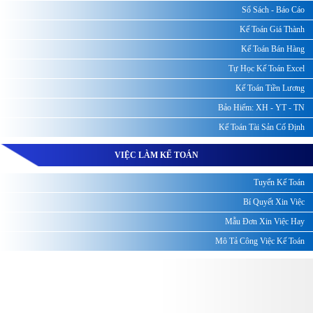
Sổ Sách - Báo Cáo
Kế Toán Giá Thành
Kế Toán Bán Hàng
Tự Học Kế Toán Excel
Kế Toán Tiền Lương
Bảo Hiểm: XH - YT - TN
Kế Toán Tài Sản Cố Định
VIỆC LÀM KẾ TOÁN
Tuyển Kế Toán
Bí Quyết Xin Việc
Mẫu Đơn Xin Việc Hay
Mô Tả Công Việc Kế Toán