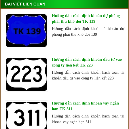
BÀI VIẾT LIÊN QUAN
Hướng dẫn cách định khoản dự phòng
phải thu khó đòi TK 139
Hướng dẫn cách định khoản tài khoản dự
phòng phải thu khó đòi 139
Hướng dẫn cách định khoản đầu tư vào
công ty liên kết TK 223
Hướng dẫn cách định khoản hạch toán tài
khoản đầu tư vào công ty liên kết 223
Hướng dẫn cách định khoản vay ngắn
hạn TK 311
Hướng dẫn cách định khoản hạch toán tài
khoản vay ngắn hạn 311