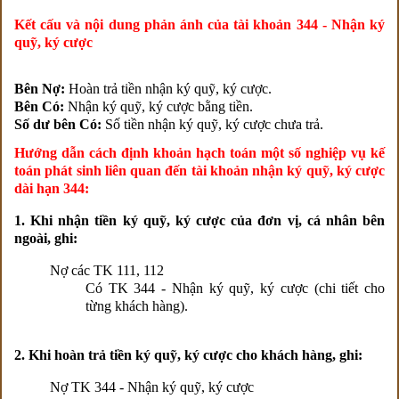
Kết cấu và nội dung phản ánh của tài khoản 344 - Nhận ký
quỹ, ký cược
Bên Nợ:
Hoàn trả tiền nhận ký quỹ, ký cược.
Bên Có:
Nhận ký quỹ, ký cược bằng tiền.
Số dư bên Có:
Số tiền nhận ký quỹ, ký cược chưa trả.
Hướng dẫn cách định khoản hạch toán một số nghiệp vụ kế
toán phát sinh liên quan đến tài khoản nhận ký quỹ, ký cược
dài hạn 344:
1. Khi nhận tiền ký quỹ, ký cược của đơn vị, cá nhân bên
ngoài, ghi:
Nợ các TK 111, 112
Có TK 344 - Nhận ký quỹ, ký cược (chi tiết cho
từng khách hàng).
2. Khi hoàn trả tiền ký quỹ, ký cược cho khách hàng, ghi:
Nợ TK 344 - Nhận ký quỹ, ký cược