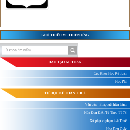
GIỚI THIỆU VỀ THIÊN ƯNG
ĐÀO TẠO KẾ TOÁN
Các Khóa Học Kế Toán
Học Phí
TỰ HỌC KẾ TOÁN THUẾ
Văn bản - Pháp luật hiện hành
Hóa Đơn Điện Tử Theo TT 78
Xử phạt vi phạm luật Thuế
Hóa Đơn Giấy