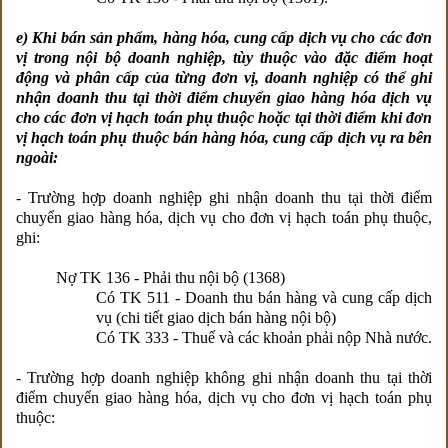
e) Khi bán sản phẩm, hàng hóa, cung cấp dịch vụ cho các đơn
vị trong nội bộ doanh nghiệp, tùy thuộc vào đặc điểm hoạt
động và phân cấp của từng đơn vị, doanh nghiệp có thể ghi
nhận doanh thu tại thời điểm chuyển giao hàng hóa dịch vụ
cho các đơn vị hạch toán phụ thuộc hoặc tại thời điểm khi đơn
vị hạch toán phụ thuộc bán hàng hóa, cung cấp dịch vụ ra bên
ngoài:
- Trường hợp doanh nghiệp ghi nhận doanh thu tại thời điểm
chuyển giao hàng hóa, dịch vụ cho đơn vị hạch toán phụ thuộc,
ghi:
Nợ TK 136 - Phải thu nội bộ (1368)
Có TK 511 - Doanh thu bán hàng và cung cấp dịch
vụ (chi tiết giao dịch bán hàng nội bộ)
Có TK 333 - Thuế và các khoản phải nộp Nhà nước.
- Trường hợp doanh nghiệp không ghi nhận doanh thu tại thời
điểm chuyển giao hàng hóa, dịch vụ cho đơn vị hạch toán phụ
thuộc: