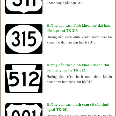
khoản vay ngắn hạn 311
Hướng dẫn cách định khoản nợ dài hạn
đến hạn trả TK 315
Hướng dẫn cách định khoản hạch toán tài
khoản nợ dài hạn đến hạn trả 315
Hướng dẫn cách định khoản doanh thu
bán hàng nội bộ TK 512
Hướng dẫn cách hạch toán định khoản
doanh thu bán hàng nội bộ 512
Hướng dẫn cách hạch toán tài sản thuê
ngoài TK 001