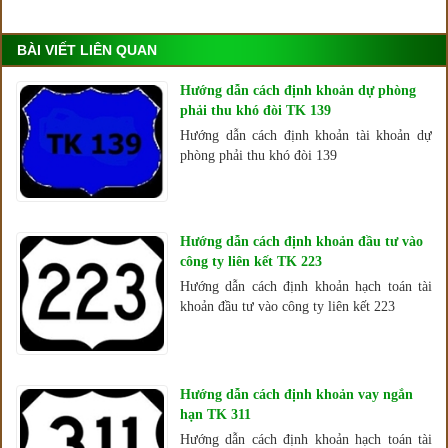
BÀI VIẾT LIÊN QUAN
Hướng dẫn cách định khoản dự phòng
phải thu khó đòi TK 139
Hướng dẫn cách định khoản tài khoản dự
phòng phải thu khó đòi 139
Hướng dẫn cách định khoản đầu tư vào
công ty liên kết TK 223
Hướng dẫn cách định khoản hạch toán tài
khoản đầu tư vào công ty liên kết 223
Hướng dẫn cách định khoản vay ngắn
hạn TK 311
Hướng dẫn cách định khoản hạch toán tài