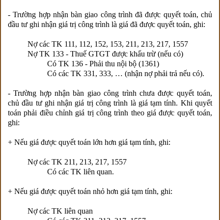
- Trường hợp nhận bàn giao công trình đã được quyết toán, chủ
đầu tư ghi nhận giá trị công trình là giá đã được quyết toán, ghi:
Nợ các TK 111, 112, 152, 153, 211, 213, 217, 1557
Nợ TK 133 - Thuế GTGT được khấu trừ (nếu có)
Có TK 136 - Phải thu nội bộ (1361)
Có các TK 331, 333, … (nhận nợ phải trả nếu có).
- Trường hợp nhận bàn giao công trình chưa được quyết toán,
chủ đầu tư ghi nhận giá trị công trình là giá tạm tính. Khi quyết
toán phải điều chỉnh giá trị công trình theo giá được quyết toán,
ghi:
+ Nếu giá được quyết toán lớn hơn giá tạm tính, ghi:
Nợ các TK 211, 213, 217, 1557
Có các TK liên quan.
+ Nếu giá được quyết toán nhỏ hơn giá tạm tính, ghi:
Nợ các TK liên quan