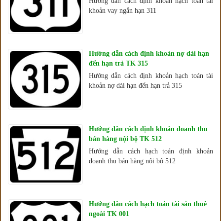
Hướng dẫn cách định khoản hạch toán tài
khoản vay ngắn hạn 311
Hướng dẫn cách định khoản nợ dài hạn
đến hạn trả TK 315
Hướng dẫn cách định khoản hạch toán tài
khoản nợ dài hạn đến hạn trả 315
Hướng dẫn cách định khoản doanh thu
bán hàng nội bộ TK 512
Hướng dẫn cách hạch toán định khoản
doanh thu bán hàng nội bộ 512
Hướng dẫn cách hạch toán tài sản thuê
ngoài TK 001