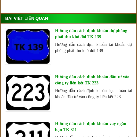
BÀI VIẾT LIÊN QUAN
Hướng dẫn cách định khoản dự phòng
phải thu khó đòi TK 139
Hướng dẫn cách định khoản tài khoản dự
phòng phải thu khó đòi 139
Hướng dẫn cách định khoản đầu tư vào
công ty liên kết TK 223
Hướng dẫn cách định khoản hạch toán tài
khoản đầu tư vào công ty liên kết 223
Hướng dẫn cách định khoản vay ngắn
hạn TK 311