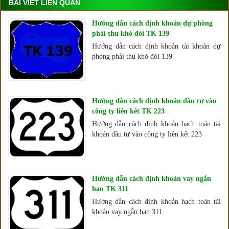
BÀI VIẾT LIÊN QUAN
Hướng dẫn cách định khoản dự phòng
phải thu khó đòi TK 139
Hướng dẫn cách định khoản tài khoản dự
phòng phải thu khó đòi 139
Hướng dẫn cách định khoản đầu tư vào
công ty liên kết TK 223
Hướng dẫn cách định khoản hạch toán tài
khoản đầu tư vào công ty liên kết 223
Hướng dẫn cách định khoản vay ngắn
hạn TK 311
Hướng dẫn cách định khoản hạch toán tài
khoản vay ngắn hạn 311