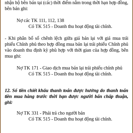
nhận hộ bên bán tại (các) thời điểm nằm trong thời hạn hợp đồng,
bên bán ghi:
Nợ các TK 111, 112, 138
Có TK 515 - Doanh thu hoạt động tài chính.
- Khi phân bổ số chênh lệch giữa giá bán lại với giá mua trái
phiếu Chính phủ theo hợp đồng mua bán lại trái phiếu Chính phủ
vào doanh thu định kỳ phù hợp với thời gian của hợp đồng, bên
mua ghi:
Nợ TK 171 - Giao dịch mua bán lại trái phiếu chính phủ
Có TK 515 - Doanh thu hoạt động tài chính.
12. Số tiền chiết khấu thanh toán được hưởng do thanh toán
tiền mua hàng trước thời hạn được người bán chấp thuận,
ghi:
Nợ TK 331 - Phải trả cho người bán
Có TK 515 - Doanh thu hoạt động tài chính.