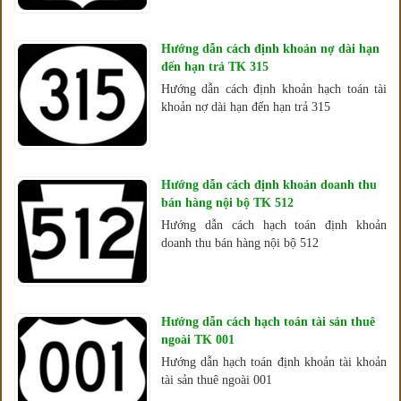
Hướng dẫn cách định khoản nợ dài hạn
đến hạn trả TK 315
Hướng dẫn cách định khoản hạch toán tài
khoản nợ dài hạn đến hạn trả 315
Hướng dẫn cách định khoản doanh thu
bán hàng nội bộ TK 512
Hướng dẫn cách hạch toán định khoản
doanh thu bán hàng nội bộ 512
Hướng dẫn cách hạch toán tài sản thuê
ngoài TK 001
Hướng dẫn hạch toán định khoản tài khoản
tài sản thuê ngoài 001