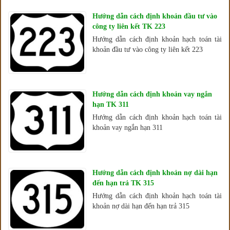
Hướng dẫn cách định khoản đầu tư vào
công ty liên kết TK 223
Hướng dẫn cách định khoản hạch toán tài
khoản đầu tư vào công ty liên kết 223
Hướng dẫn cách định khoản vay ngắn
hạn TK 311
Hướng dẫn cách định khoản hạch toán tài
khoản vay ngắn hạn 311
Hướng dẫn cách định khoản nợ dài hạn
đến hạn trả TK 315
Hướng dẫn cách định khoản hạch toán tài
khoản nợ dài hạn đến hạn trả 315