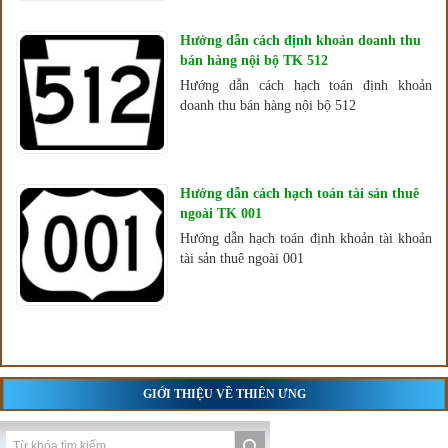
Hướng dẫn cách định khoản doanh thu
bán hàng nội bộ TK 512
Hướng dẫn cách hạch toán định khoản
doanh thu bán hàng nội bộ 512
Hướng dẫn cách hạch toán tài sản thuê
ngoài TK 001
Hướng dẫn hạch toán định khoản tài khoản
tài sản thuê ngoài 001
GIỚI THIỆU VỀ THIÊN ƯNG