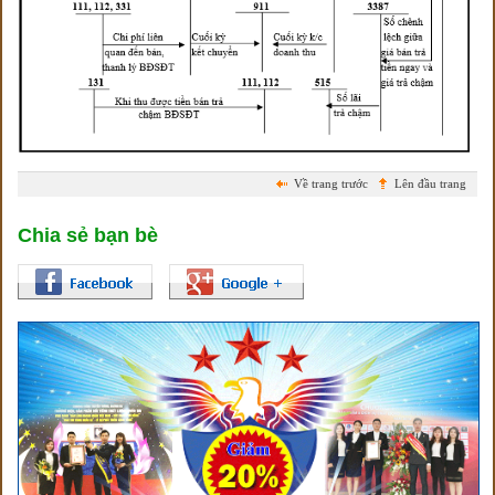
Về trang trước
Lên đầu trang
Chia sẻ bạn bè