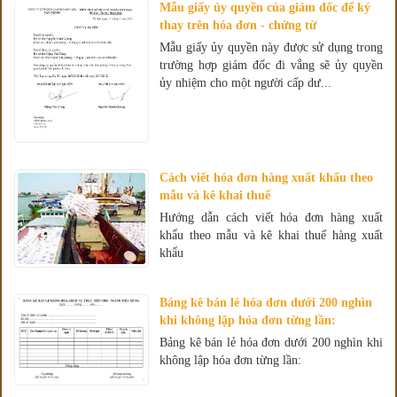
Mẫu giấy ủy quyền của giám đốc để ký
thay trên hóa đơn - chứng từ
Mẫu giấy ủy quyền này được sử dụng trong
trường hợp giám đốc đi vắng sẽ ủy quyền
ủy nhiệm cho một người cấp dư...
Cách viết hóa đơn hàng xuất khẩu theo
mẫu và kê khai thuế
Hướng dẫn cách viết hóa đơn hàng xuất
khẩu theo mẫu và kê khai thuế hàng xuất
khẩu
Bảng kê bán lẻ hóa đơn dưới 200 nghìn
khi không lập hóa đơn từng lần:
Bảng kê bán lẻ hóa đơn dưới 200 nghìn khi
không lập hóa đơn từng lần: