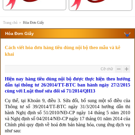
Trang chủ
Hóa Đơn Giấy
Hóa Đơn Giấy
Cách viết hóa đơn hàng tiêu dùng nội bộ theo mẫu và kê
khai
Cỡ chữ
Hiện nay hàng tiêu dùng nội bộ được thực hiện theo hướng
dẫn tại thông tư 26/2014/TT-BTC ban hành ngày 27/2/2015
cùng với Luật thuế sửa đổi số 71/2014/QH13
Cụ thể, tại Khoản 9, điều 3. Sửa đổi, bổ sung một số điều của
Thông tư số 39/2014/TT-BTC ngày 31/3/2014 hướng dẫn thi
hành Nghị định số 51/2010/NĐ-CP ngày 14 tháng 5 năm 2010
và Nghị định số 04/2014/NĐ-CP ngày 17 tháng 01 năm 2014 của
Chính phủ quy định về hoá đơn bán hàng hóa, cung ứng dịch vụ
như sau: