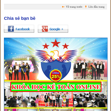
Về trang trước
Lên đầu trang
Chia sẻ bạn bè