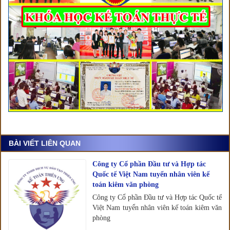
BÀI VIẾT LIÊN QUAN
Công ty Cổ phần Đầu tư và Hợp tác
Quốc tế Việt Nam tuyển nhân viên kế
toán kiêm văn phòng
Công ty Cổ phần Đầu tư và Hợp tác Quốc tế
Việt Nam tuyển nhân viên kế toán kiêm văn
phòng