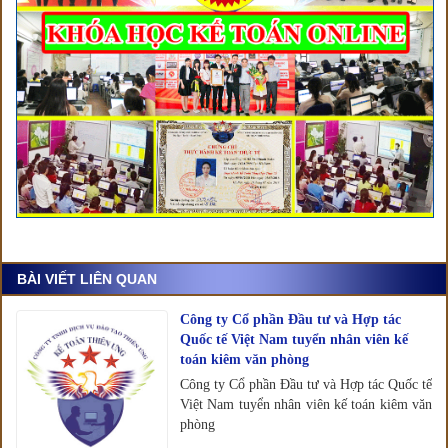
BÀI VIẾT LIÊN QUAN
Công ty Cổ phần Đầu tư và Hợp tác
Quốc tế Việt Nam tuyển nhân viên kế
toán kiêm văn phòng
Công ty Cổ phần Đầu tư và Hợp tác Quốc tế
Việt Nam tuyển nhân viên kế toán kiêm văn
phòng