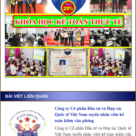
BÀI VIẾT LIÊN QUAN
Công ty Cổ phần Đầu tư và Hợp tác
Quốc tế Việt Nam tuyển nhân viên kế
toán kiêm văn phòng
Công ty Cổ phần Đầu tư và Hợp tác Quốc tế
Việt Nam tuyển nhân viên kế toán kiêm văn