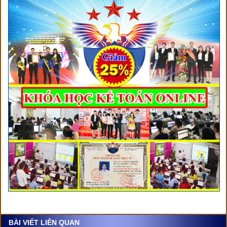
BÀI VIẾT LIÊN QUAN