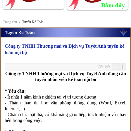
Trang chủ
Tuyển Kế Toán
Tuyển Kế Toán
Công ty TNHH Thương mại và Dịch vụ Tuyết Anh tuyển kế
toán nội bộ
Cỡ chữ
Công ty TNHH Thương mại và Dịch vụ Tuyết Anh đang cần
tuyển nhân viên kế toán nội bộ
* Yêu cầu:
- Ít nhất 1 năm kinh nghiệm tại vị trí tương đương
- Thành thạo tin học văn phòng thông dụng (Word, Excel,
Internet,...)
- Chăm chỉ, thật thà, có khả năng giao tiếp, trách nhiệm và nhạy
bén trong công việc.