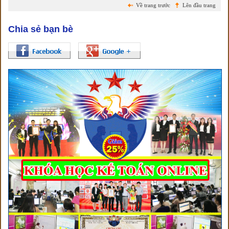
Về trang trước
Lên đầu trang
Chia sẻ bạn bè