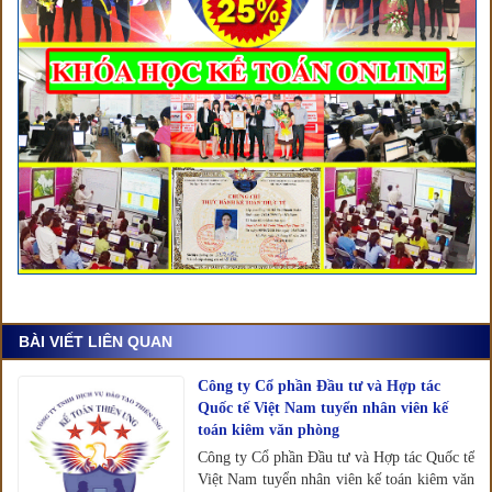
BÀI VIẾT LIÊN QUAN
Công ty Cổ phần Đầu tư và Hợp tác
Quốc tế Việt Nam tuyển nhân viên kế
toán kiêm văn phòng
Công ty Cổ phần Đầu tư và Hợp tác Quốc tế
Việt Nam tuyển nhân viên kế toán kiêm văn