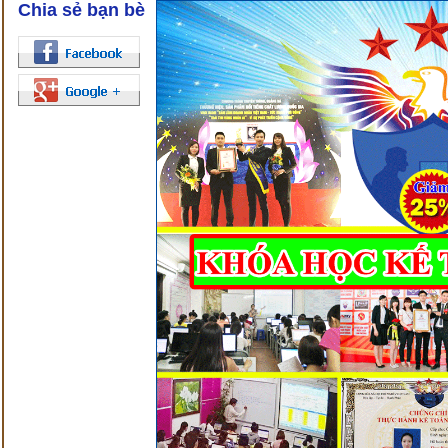
Chia sẻ bạn bè