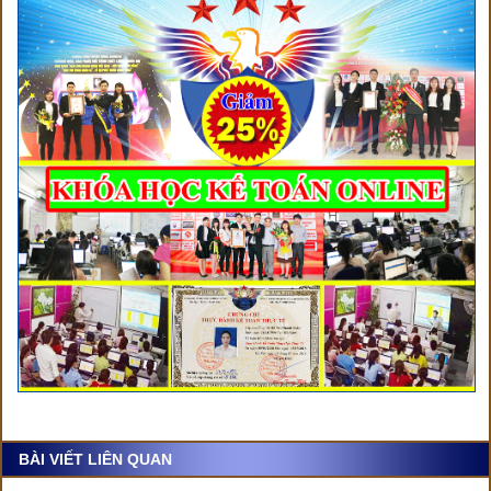
BÀI VIẾT LIÊN QUAN