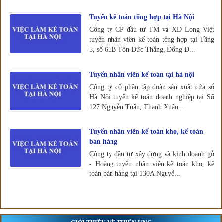
Tuyển kế toán tổng hợp tại Hà Nội
Công ty CP đầu tư TM và XD Long Việt
tuyển nhân viên kế toán tổng hợp tại Tầng
5, số 65B Tôn Đức Thắng, Đống Đ...
Tuyển nhân viên kế toán tại hà nội
Công ty cổ phần tập đoàn sản xuất cửa sổ
Hà Nội tuyển kế toán doanh nghiệp tại Số
127 Nguyễn Tuân, Thanh Xuân...
Tuyển nhân viên kế toán kho, kế toán
bán hàng
Công ty đầu tư xây dựng và kinh doanh gỗ
- Hoàng tuyển nhân viên kế toán kho, kế
toán bán hàng tại 130A Nguyễ...