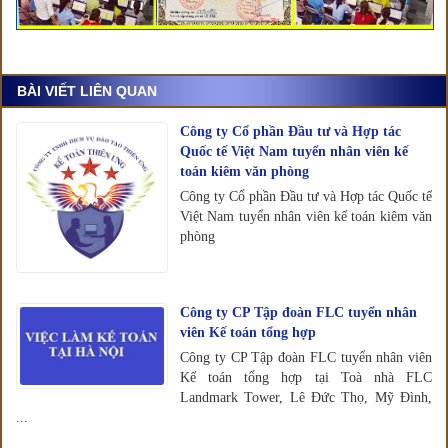
BÀI VIẾT LIÊN QUAN
Công ty Cổ phần Đầu tư và Hợp tác
Quốc tế Việt Nam tuyển nhân viên kế
toán kiêm văn phòng
Công ty Cổ phần Đầu tư và Hợp tác Quốc tế
Việt Nam tuyển nhân viên kế toán kiêm văn
phòng
Công ty CP Tập đoàn FLC tuyển nhân
viên Kế toán tổng hợp
Công ty CP Tập đoàn FLC tuyển nhân viên
Kế toán tổng hợp tại Toà nhà FLC
Landmark Tower, Lê Đức Thọ, Mỹ Đình,
...