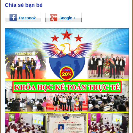
Chia sẻ bạn bè