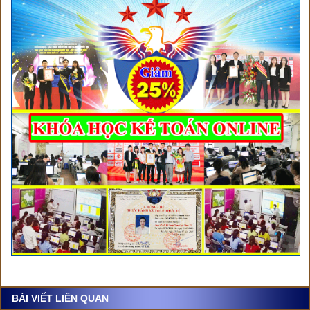
BÀI VIẾT LIÊN QUAN