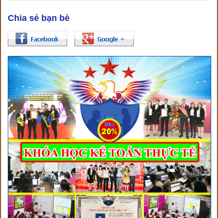
Chia sẻ bạn bè