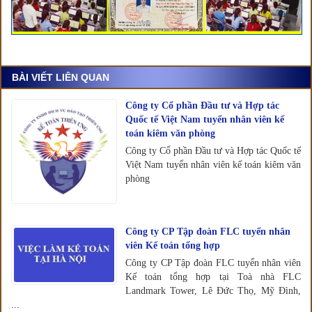
BÀI VIẾT LIÊN QUAN
Công ty Cổ phần Đầu tư và Hợp tác
Quốc tế Việt Nam tuyển nhân viên kế
toán kiêm văn phòng
Công ty Cổ phần Đầu tư và Hợp tác Quốc tế
Việt Nam tuyển nhân viên kế toán kiêm văn
phòng
Công ty CP Tập đoàn FLC tuyển nhân
viên Kế toán tổng hợp
Công ty CP Tập đoàn FLC tuyển nhân viên
Kế toán tổng hợp tại Toà nhà FLC
Landmark Tower, Lê Đức Thọ, Mỹ Đình,
...