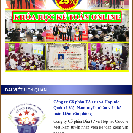
BÀI VIẾT LIÊN QUAN
Công ty Cổ phần Đầu tư và Hợp tác
Quốc tế Việt Nam tuyển nhân viên kế
toán kiêm văn phòng
Công ty Cổ phần Đầu tư và Hợp tác Quốc tế
Việt Nam tuyển nhân viên kế toán kiêm văn