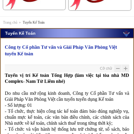
Trang chủ
Tuyển Kế Toán
Tuyển Kế Toán
Công ty Cổ phần Tư vấn và Giải Pháp Văn Phòng Việt
tuyển Kế toán
Cỡ chữ
Tuyển vị trí Kế toán Tổng Hợp (làm việc tại tòa nhà MD
Complex- Nam Từ Liêm nhé)
Do nhu cầu mở rộng kinh doanh, Công ty Cổ phần Tư vấn và
Giải Pháp Văn Phòng Việt cần tuyển tuyển dụng Kế toán
- Số lượng: 01
- Tổ chức, thực hiện công tác kế toán đảm bảo đúng nghiệp vụ,
chuẩn mực kế toán, các văn bản điều chỉnh, các chính sách của
Nhà nước về kế toán, chính sách thuế trong từng thời kỳ;
- Tổ chức và vận hành hệ thống lưu trữ chứng từ, sổ sách, báo