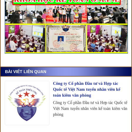
BÀI VIẾT LIÊN QUAN
Công ty Cổ phần Đầu tư và Hợp tác
Quốc tế Việt Nam tuyển nhân viên kế
toán kiêm văn phòng
Công ty Cổ phần Đầu tư và Hợp tác Quốc tế
Việt Nam tuyển nhân viên kế toán kiêm văn
phòng