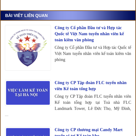
BÀI VIẾT LIÊN QUAN
Công ty Cổ phần Đầu tư và Hợp tác
Quốc tế Việt Nam tuyển nhân viên kế
toán kiêm văn phòng
Công ty Cổ phần Đầu tư và Hợp tác Quốc tế
Việt Nam tuyển nhân viên kế toán kiêm văn
phòng
Công ty CP Tập đoàn FLC tuyển nhân
viên Kế toán tổng hợp
Công ty CP Tập đoàn FLC tuyển nhân viên
Kế toán tổng hợp tại Toà nhà FLC
Landmark Tower, Lê Đức Thọ, Mỹ Đình,
...
Công ty CP thương mại Candy Mart
tuyển vị trí Kế toán kho