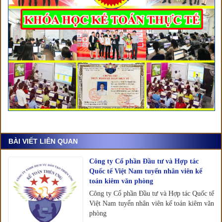
BÀI VIẾT LIÊN QUAN
Công ty Cổ phần Đầu tư và Hợp tác
Quốc tế Việt Nam tuyển nhân viên kế
toán kiêm văn phòng
Công ty Cổ phần Đầu tư và Hợp tác Quốc tế
Việt Nam tuyển nhân viên kế toán kiêm văn
phòng